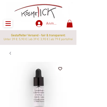
Anmelden
Gestaffelter Versand - fair & transparent:
Unter 39 €: 5,90 € | ab 39 €: 3,90 € | ab 79 € portofrei