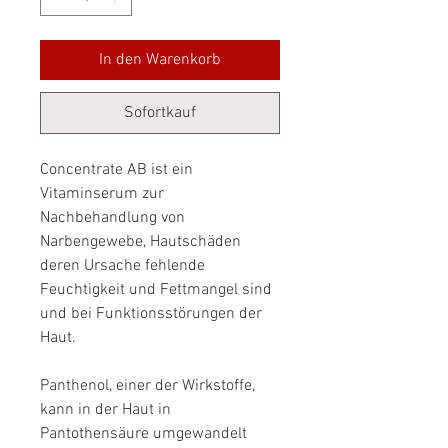
In den Warenkorb
Sofortkauf
Concentrate AB ist ein
Vitaminserum zur
Nachbehandlung von
Narbengewebe, Hautschäden
deren Ursache fehlende
Feuchtigkeit und Fettmangel sind
und bei Funktionsstörungen der
Haut.
Panthenol, einer der Wirkstoffe,
kann in der Haut in
Pantothensäure umgewandelt