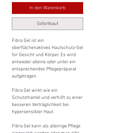
In den Warenkorb
Sofortkauf
Fibra Gel ist ein
oberflächenaktives Hautschutz-Gel
für Gesicht und Körper. Es wird
entweder alleine oder unter ein
entsprechendes Pflegepräparat
aufgetragen.
Fibra Gel wirkt wie ein
Schutzmantel und verhilft zu einer
besseren Verträglichkeit bei
hypersensibler Haut.
Fibra Gel kann als alleinige Pflege