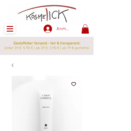
Anmelden
Gestaffelter Versand - fair & transparent:
Unter 39 €: 5,90 € | ab 39 €: 3,90 € | ab 79 € portofrei