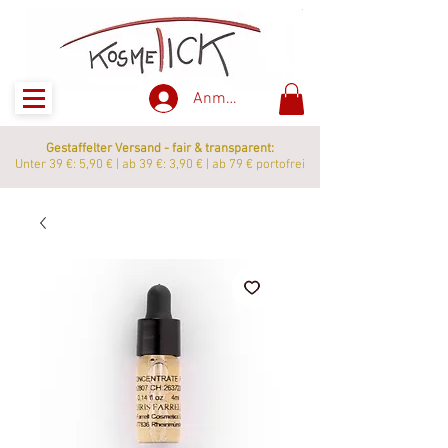
Anmelden
Gestaffelter Versand - fair & transparent:
Unter 39 €: 5,90 € | ab 39 €: 3,90 € | ab 79 € portofrei