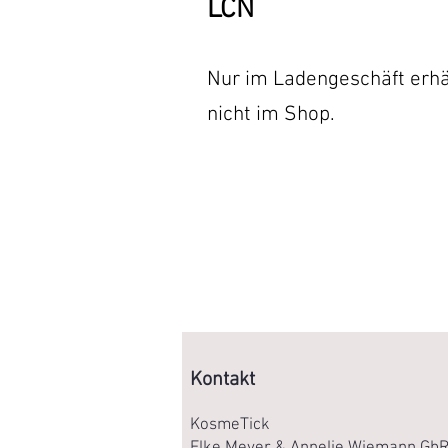
LCN
Nur im Ladengeschäft erhäl
nicht im Shop.
Kontakt
KosmeTick