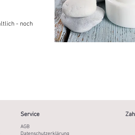
tlich - noch
Service
Zah
AGB
Datenschutzerklärung