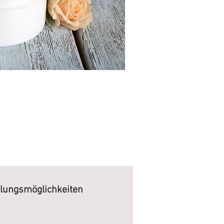
lungsmöglichkeiten