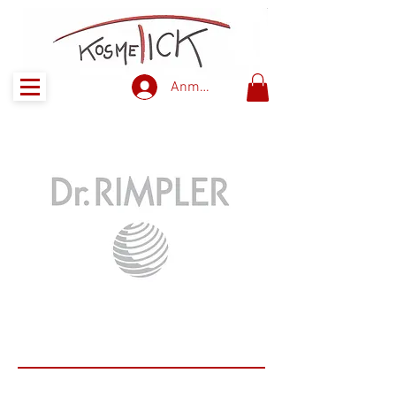
Anmelden