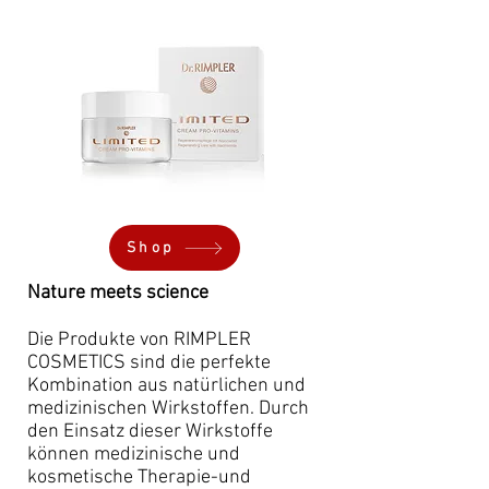
Shop
Nature meets science
​Die Produkte von RIMPLER
COSMETICS sind die perfekte
Kombination aus natürlichen und
medizinischen Wirkstoffen. Durch
den Einsatz dieser Wirkstoffe
können medizinische und
kosmetische Therapie-und