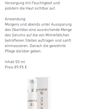
Versorgung mit Feuchtigkeit und
polstern die Haut sichtbar auf.
Anwendung:
Morgens und abends unter Aussparung
des Oberlides eine ausreichende Menge
des Serums auf die von Mimikfältchen
betroffenen Stellen auftragen und sanft
einmassieren. Danach die gewohnte
Pflege darüber geben.
Inhalt 50 ml
Preis 89,95 €