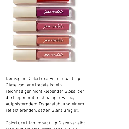
Der vegane ColorLuxe High Impact Lip
Glaze von jane iredale ist ein
reichhaltiger, nicht klebender Gloss, der
die Lippen mit reichhaltiger Farbe,
aufpolsterndem Tragegefühl und einem
reflektierenden, satten Glanz umgibt.
ColorLuxe High Impact Lip Glaze verleiht