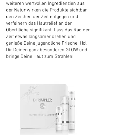
weiteren wertvollen Ingredienzien aus
der Natur wirken die Produkte sichtbar
den Zeichen der Zeit entgegen und
verfeinern das Hautrelief an der
Oberfläche signifikant. Lass das Rad der
Zeit etwas langsamer drehen und
genieße Deine jugendliche Frische. Hol
Dir Deinen ganz besonderen GLOW und
bringe Deine Haut zum Strahlen!