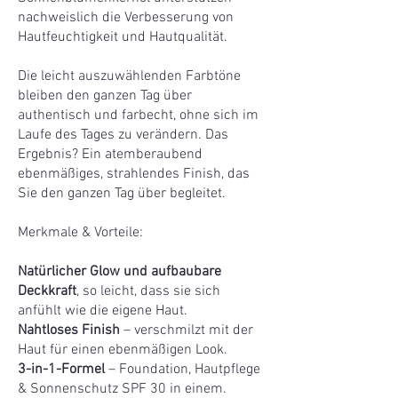
nachweislich die Verbesserung von
Hautfeuchtigkeit und Hautqualität.
Die leicht auszuwählenden Farbtöne
bleiben den ganzen Tag über
authentisch und farbecht, ohne sich im
Laufe des Tages zu verändern. Das
Ergebnis? Ein atemberaubend
ebenmäßiges, strahlendes Finish, das
Sie den ganzen Tag über begleitet.
Merkmale & Vorteile:
Natürlicher Glow und aufbaubare
Deckkraft
, so leicht, dass sie sich
anfühlt wie die eigene Haut.
Nahtloses Finish
– verschmilzt mit der
Haut für einen ebenmäßigen Look.
3-in-1-Formel
– Foundation, Hautpflege
& Sonnenschutz SPF 30 in einem.