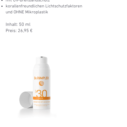
mit UV-Breitbandschutz
korallenfreundlichen Lichtschutzfaktoren
und OHNE Mikroplastik
Inhalt: 50 ml
Preis: 26,95 €