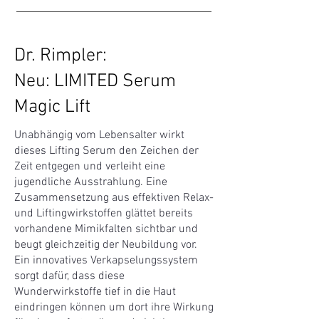
Dr. Rimpler:
Neu:
LIMITED Serum
Magic Lift
Unabhängig vom Lebensalter wirkt
dieses Lifting Serum den Zeichen der
Zeit entgegen und verleiht eine
jugendliche Ausstrahlung. Eine
Zusammensetzung aus effektiven Relax-
und Liftingwirkstoffen glättet bereits
vorhandene Mimikfalten sichtbar und
beugt gleichzeitig der Neubildung vor.
Ein innovatives Verkapselungssystem
sorgt dafür, dass diese
Wunderwirkstoffe tief in die Haut
eindringen können um dort ihre Wirkung