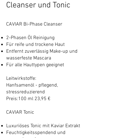
Cleanser
und
Tonic
CAVIAR Bi-Phase Cleanser
2-Phasen Öl Reinigung
Für reife und trockene Haut
Entfernt zuverlässig Make-up und
wasserfeste Mascara
Für alle Hauttypen geeignet
Leitwirkstoffe:
Hanfsamenöl - pflegend,
stressreduzierend
Preis:100 ml 23,95 €
CAVIAR Tonic
Luxuriöses Tonic mit Kaviar Extrakt
Feuchtigkeitsspendend und