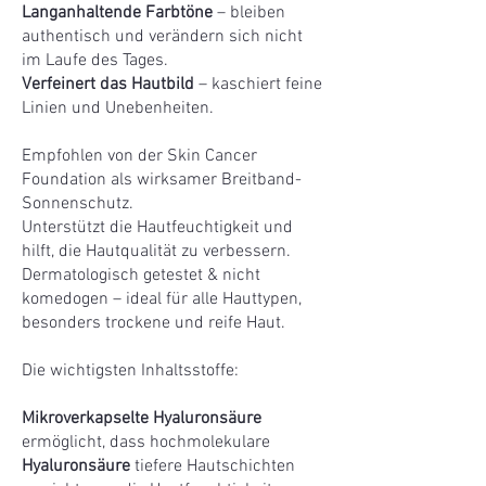
Langanhaltende Farbtöne
– bleiben
authentisch und verändern sich nicht
im Laufe des Tages.
Verfeinert das Hautbild
– kaschiert feine
Linien und Unebenheiten.
Empfohlen von der Skin Cancer
Foundation als wirksamer Breitband-
Sonnenschutz.
Unterstützt die Hautfeuchtigkeit und
hilft, die Hautqualität zu verbessern.
Dermatologisch getestet & nicht
komedogen – ideal für alle Hauttypen,
besonders trockene und reife Haut.
Die wichtigsten Inhaltsstoffe:
Mikroverkapselte Hyaluronsäure
ermöglicht, dass hochmolekulare
Hyaluronsäure
tiefere Hautschichten