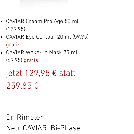
CAVIAR Cream Pro Age 50 ml
(129,95)
CAVIAR Eye Contour 20 ml (59,95)
gratis!
CAVIAR Wake-up Mask 75 ml
(69,95)
gratis!
jetzt 129,95 €
statt
259,85 €
Dr. Rimpler:
Neu: CAVIAR
Bi-Phase