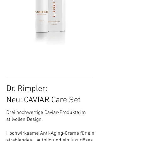
Dr. Rimpler:
Neu: CAVIAR Care Set
Drei hochwertige Caviar-Produkte im
stilvollen Design.
Hochwirksame Anti-Aging-Creme für ein
strahlendes Hautbild und ein luxuriöses