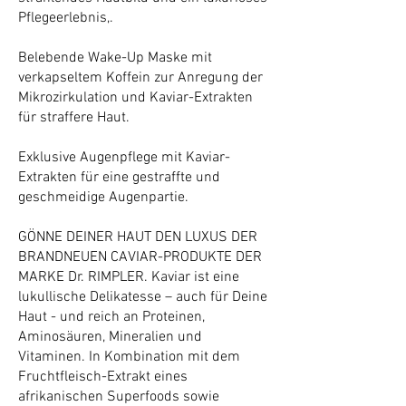
Pflegeerlebnis,.
Belebende Wake-Up Maske mit
verkapseltem Koffein zur Anregung der
Mikrozirkulation und Kaviar-Extrakten
für straffere Haut.
Exklusive Augenpflege mit Kaviar-
Extrakten für eine gestraffte und
geschmeidige Augenpartie.
GÖNNE DEINER HAUT DEN LUXUS DER
BRANDNEUEN CAVIAR-PRODUKTE DER
MARKE Dr. RIMPLER. Kaviar ist eine
lukullische Delikatesse – auch für Deine
Haut - und reich an Proteinen,
Aminosäuren, Mineralien und
Vitaminen. In Kombination mit dem
Fruchtfleisch-Extrakt eines
afrikanischen Superfoods sowie