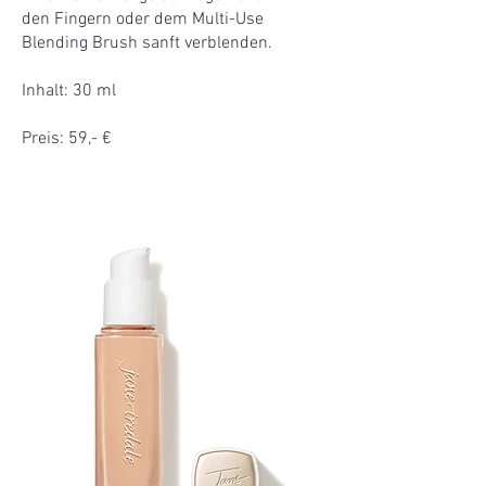
den Fingern oder dem Multi-Use
Blending Brush sanft verblenden.
Inhalt: 30 ml
Preis: 59,- €