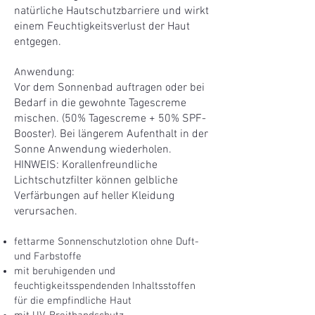
natürliche Hautschutzbarriere und wirkt
einem Feuchtigkeitsverlust der Haut
entgegen.
nwendung:
A
Vor dem Sonnenbad auftragen oder bei
Bedarf in die gewohnte Tagescreme
mischen. (50% Tagescreme + 50% SPF-
Booster). Bei längerem Aufenthalt in der
Sonne Anwendung wiederholen.
HINWEIS: Korallenfreundliche
Lichtschutzfilter können gelbliche
Verfärbungen auf heller Kleidung
verursachen.
fettarme Sonnenschutzlotion ohne Duft-
und Farbstoffe
mit beruhigenden und
feuchtigkeitsspendenden Inhaltsstoffen
für die empfindliche Haut