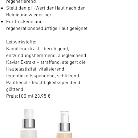
regenerierend
Stellt den pH-Wert der Haut nach der
Reinigung wieder her
Für trockene und
regenerationsbedürftige Haut geeignet
Leitwirkstoffe:
Kamillenextrakt - beruhigend,
entzündungshemmend, ausgleichend
Kaviar Extrakt – straffend, steigert die
Hautelastizität, vitalisierend,
feuchtigkeitsspendend, schützend
Panthenol - feuchtigkeitsspendend,
glättend
Preis:100 ml 23,95 €