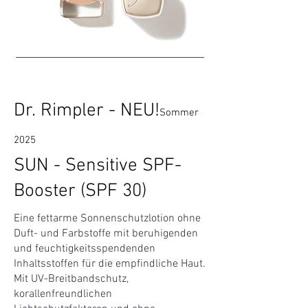
Dr. Rimpler - NEU!
Sommer
2025
SUN - Sensitive SPF-
Booster (SPF 30)
Eine fettarme Sonnenschutzlotion ohne
Duft- und Farbstoffe mit beruhigenden
und feuchtigkeitsspendenden
Inhaltsstoffen für die empfindliche Haut.
Mit UV-Breitbandschutz,
korallenfreundlichen