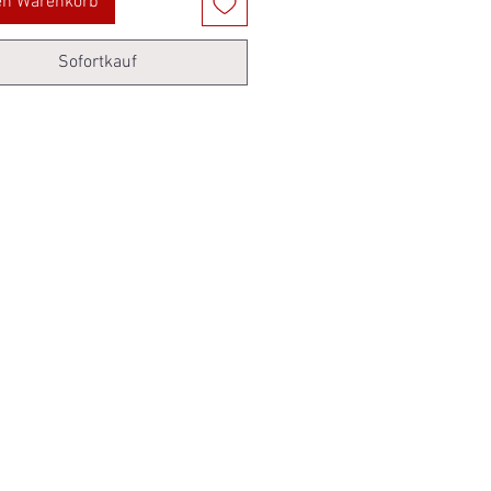
en Warenkorb
Sofortkauf