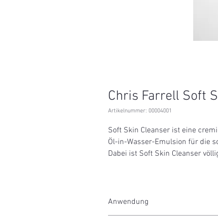
Chris Farrell Soft 
Artikelnummer: 00004001
Soft Skin Cleanser ist eine crem
Öl-in-Wasser-Emulsion für die s
Dabei ist Soft Skin Cleanser völlig
Anwendung