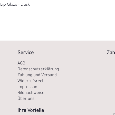
 Lip Glaze - Dusk
Schnellansicht
Service
Zah
AGB
Datenschutzerklärung
R
Zahlung und Versand
Widerrufsrecht
Impressum
Bildnachweise
Über uns
Ihre Vorteile