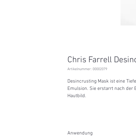
Chris Farrell Desi
Artikelnummer: 00002079
Desincrusting Mask ist eine Tie
Emulsion. Sie erstarrt nach der E
Hautbild.
Anwendung