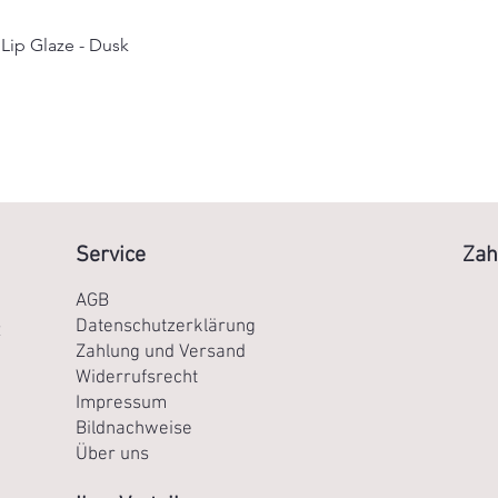
 Lip Glaze - Dusk
Schnellansicht
Service
Zah
AGB
Datenschutzerklärung
R
Zahlung und Versand
Widerrufsrecht
Impressum
Bildnachweise
Über uns