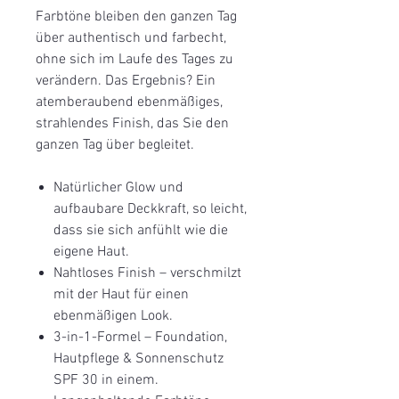
Farbtöne bleiben den ganzen Tag
über authentisch und farbecht,
ohne sich im Laufe des Tages zu
verändern. Das Ergebnis? Ein
atemberaubend ebenmäßiges,
strahlendes Finish, das Sie den
ganzen Tag über begleitet.
Natürlicher Glow und
aufbaubare Deckkraft, so leicht,
dass sie sich anfühlt wie die
eigene Haut.
Nahtloses Finish – verschmilzt
mit der Haut für einen
ebenmäßigen Look.
3-in-1-Formel – Foundation,
Hautpflege & Sonnenschutz
SPF 30 in einem.