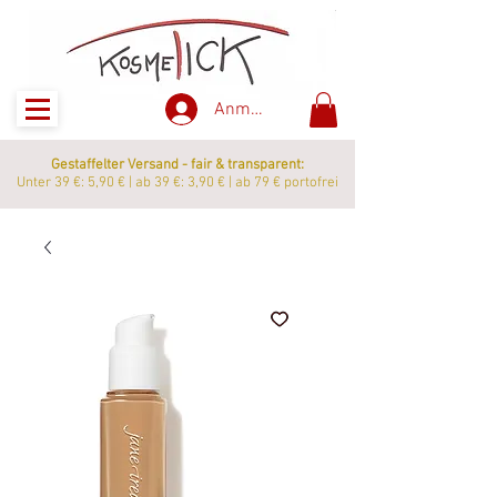
Anmelden
Gestaffelter Versand - fair & transparent:
Unter 39 €: 5,90 € | ab 39 €: 3,90 € | ab 79 € portofrei