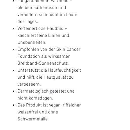
Langanhaltende Farbtöne –
bleiben authentisch und
verändern sich nicht im Laufe
des Tages.
Verfeinert das Hautbild –
kaschiert feine Linien und
Unebenheiten.
Empfohlen von der Skin Cancer
Foundation als wirksamer
Breitband-Sonnenschutz.
Unterstützt die Hautfeuchtigkeit
und hilft, die Hautqualität zu
verbessern.
Dermatologisch getestet und
nicht komedogen.
Das Produkt ist vegan, riffsicher,
weizenfrei und ohne
Schwermetalle.