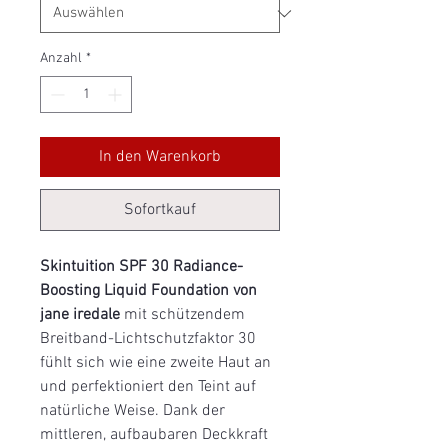
Anzahl
*
In den Warenkorb
Sofortkauf
Skintuition SPF 30 Radiance-
Boosting Liquid Foundation von
jane iredale
mit schützendem
Breitband-Lichtschutzfaktor 30
fühlt sich wie eine zweite Haut an
und perfektioniert den Teint auf
natürliche Weise. Dank der
mittleren, aufbaubaren Deckkraft