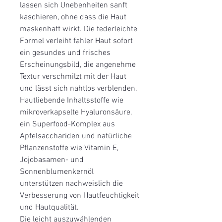
lassen sich Unebenheiten sanft
kaschieren, ohne dass die Haut
maskenhaft wirkt. Die federleichte
Formel verleiht fahler Haut sofort
ein gesundes und frisches
Erscheinungsbild, die angenehme
Textur verschmilzt mit der Haut
und lässt sich nahtlos verblenden.
Hautliebende Inhaltsstoffe wie
mikroverkapselte Hyaluronsäure,
ein Superfood-Komplex aus
Apfelsacchariden und natürliche
Pflanzenstoffe wie Vitamin E,
Jojobasamen- und
Sonnenblumenkernöl
unterstützen nachweislich die
Verbesserung von Hautfeuchtigkeit
und Hautqualität.
Die leicht auszuwählenden