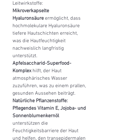
Leitwirkstoffe:
Mikroverkapselte
Hyaluronsäure
ermöglicht, dass
hochmolekulare Hyaluronsäure
tiefere Hautschichten erreicht,
was die Hautfeuchtigkeit
nachweislich langfristig
unterstützt.
Apfelsaccharid-Superfood-
Komplex
hilft, der Haut
atmosphärisches Wasser
zuzuführen, was zu einem prallen,
gesunden Aussehen beiträgt.
Natürliche Pflanzenstoffe:
Pflegendes Vitamin E, Jojoba- und
Sonnenblumenkernöl
unterstützen die
Feuchtigkeitsbarriere der Haut
und helfen, den transepidermalen