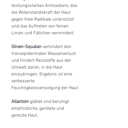
leistungsstarkes Antioxidans, das
die Widerstandskraft der Haut
gegen freie Radikale unterstützt
und das Auftreten von feinen
Linien und Fältchen vermindert.
Oliven-Squalan
verhindert den
transepidermalen Wasserverlust
und hindert Reizstoffe aus der
Umwelt daran, in die Haut
einzudringen. Ergebnis ist eine
verbesserte
Feuchtigkeitsversorgung der Haut.
Allantoin
glättet und beruhigt
empfindliche, gerötete und
gereizte Haut.