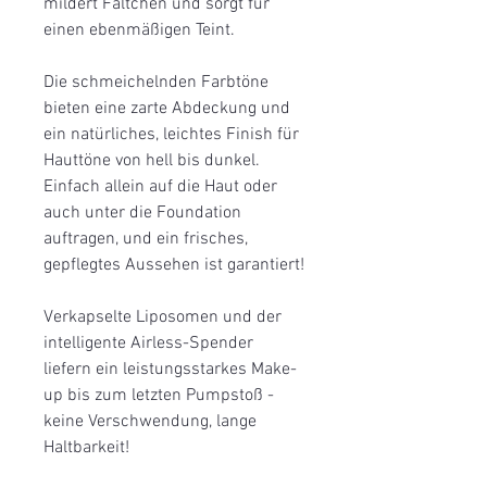
mildert Fältchen und sorgt für
einen ebenmäßigen Teint.
Die schmeichelnden Farbtöne
bieten eine zarte Abdeckung und
ein natürliches, leichtes Finish für
Hauttöne von hell bis dunkel.
Einfach allein auf die Haut oder
auch unter die Foundation
auftragen, und ein frisches,
gepflegtes Aussehen ist garantiert!
Verkapselte Liposomen und der
intelligente Airless-Spender
liefern ein leistungsstarkes Make-
up bis zum letzten Pumpstoß -
keine Verschwendung, lange
Haltbarkeit!