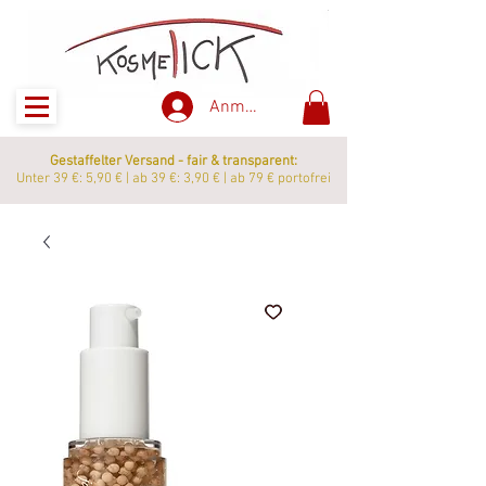
Anmelden
Gestaffelter Versand - fair & transparent:
Unter 39 €: 5,90 € | ab 39 €: 3,90 € | ab 79 € portofrei