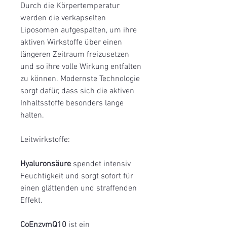
Durch die Körpertemperatur
werden die verkapselten
Liposomen aufgespalten, um ihre
aktiven Wirkstoffe über einen
längeren Zeitraum freizusetzen
und so ihre volle Wirkung entfalten
zu können. Modernste Technologie
sorgt dafür, dass sich die aktiven
Inhaltsstoffe besonders lange
halten.
Leitwirkstoffe:
Hyaluronsäure
spendet intensiv
Feuchtigkeit und sorgt sofort für
einen glättenden und straffenden
Effekt.
CoEnzymQ10
ist ein