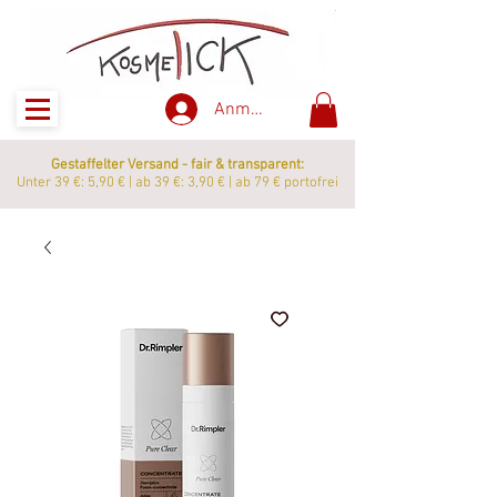
Anmelden
Gestaffelter Versand - fair & transparent:
Unter 39 €: 5,90 € | ab 39 €: 3,90 € | ab 79 € portofrei