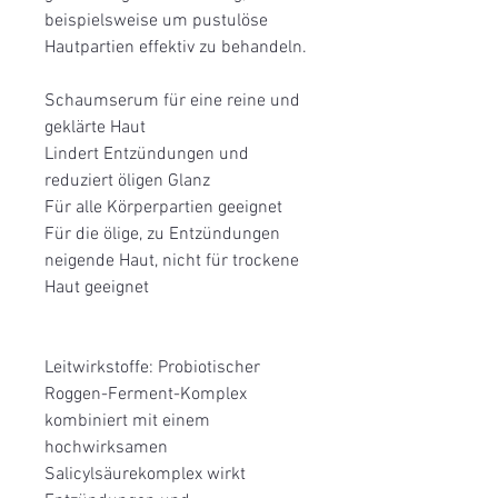
beispielsweise um pustulöse
Hautpartien effektiv zu behandeln.
Schaumserum für eine reine und
geklärte Haut
Lindert Entzündungen und
reduziert öligen Glanz
Für alle Körperpartien geeignet
Für die ölige, zu Entzündungen
neigende Haut, nicht für trockene
Haut geeignet
Leitwirkstoffe: Probiotischer
Roggen-Ferment-Komplex
kombiniert mit einem
hochwirksamen
Salicylsäurekomplex wirkt