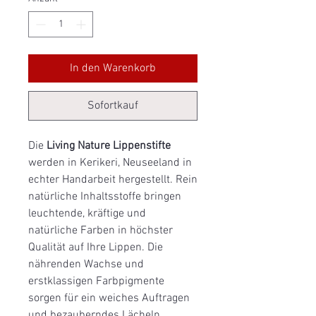
In den Warenkorb
Sofortkauf
Die
Living Nature Lippenstifte
werden in Kerikeri, Neuseeland in
echter Handarbeit hergestellt. Rein
natürliche Inhaltsstoffe bringen
leuchtende, kräftige und
natürliche Farben in höchster
Qualität auf Ihre Lippen. Die
nährenden Wachse und
erstklassigen Farbpigmente
sorgen für ein weiches Auftragen
und bezauberndes Lächeln.