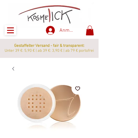
Anmelden
Gestaffelter Versand - fair & transparent:
Unter 39 €: 5,90 € | ab 39 €: 3,90 € | ab 79 € portofrei