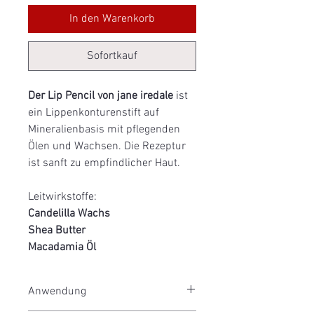
In den Warenkorb
Sofortkauf
Der Lip Pencil von jane iredale
ist
ein Lippenkonturenstift auf
Mineralienbasis mit pflegenden
Ölen und Wachsen. Die Rezeptur
ist sanft zu empfindlicher Haut.
Leitwirkstoffe:
Candelilla Wachs
Shea Butter
Macadamia Öl
Anwendung