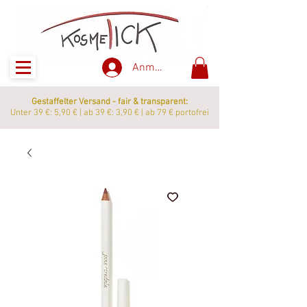
Anmelden
Gestaffelter Versand - fair & transparent:
Unter 39 €: 5,90 € | ab 39 €: 3,90 € | ab 79 € portofrei