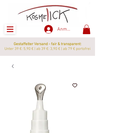
Anmelden
Gestaffelter Versand - fair & transparent:
Unter 39 €: 5,90 € | ab 39 €: 3,90 € | ab 79 € portofrei