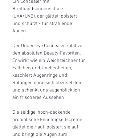
Ein Concealer mit
Breitbandsonnenschutz
(UVA/UVB), der glättet, polstert
und schützt - für strahlende
Augen.
Der Under-eye Concealer zählt zu
den absoluten Beauty-Favoriten.
Er wirkt wie ein Weichzeichner für
Fältchen und Unebenheiten,
kaschiert Augenringe und
Rötungen ohne sich abzusetzten
und schenkt uns augenblicklich
ein frischeres Aussehen
Die seidige, hoch-deckende
probiotische Feuchtigkeitscreme
glättet die Haut, polstert sie auf
und bringt die Augen zum