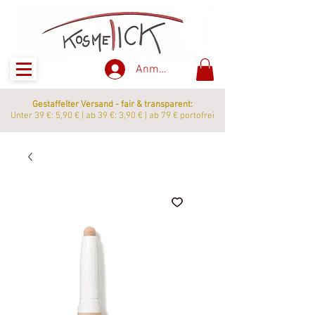
Anmelden
Gestaffelter Versand - fair & transparent:
Unter 39 €: 5,90 € | ab 39 €: 3,90 € | ab 79 € portofrei