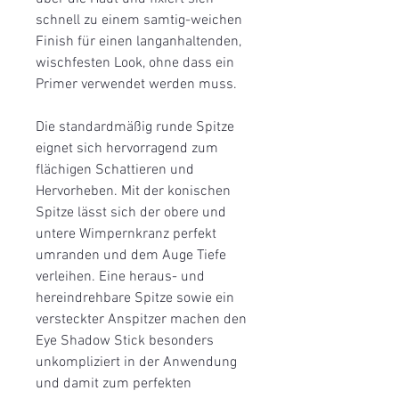
schnell zu einem samtig-weichen
Finish für einen langanhaltenden,
wischfesten Look, ohne dass ein
Primer verwendet werden muss.
Die standardmäßig runde Spitze
eignet sich hervorragend zum
flächigen Schattieren und
Hervorheben. Mit der konischen
Spitze lässt sich der obere und
untere Wimpernkranz perfekt
umranden und dem Auge Tiefe
verleihen. Eine heraus- und
hereindrehbare Spitze sowie ein
versteckter Anspitzer machen den
Eye Shadow Stick besonders
unkompliziert in der Anwendung
und damit zum perfekten