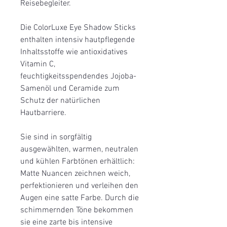
Reisebegleiter.
Die ColorLuxe Eye Shadow Sticks
enthalten intensiv hautpflegende
Inhaltsstoffe wie antioxidatives
Vitamin C,
feuchtigkeitsspendendes Jojoba-
Samenöl und Ceramide zum
Schutz der natürlichen
Hautbarriere.
Sie sind in sorgfältig
ausgewählten, warmen, neutralen
und kühlen Farbtönen erhältlich:
Matte Nuancen zeichnen weich,
perfektionieren und verleihen den
Augen eine satte Farbe. Durch die
schimmernden Töne bekommen
sie eine zarte bis intensive