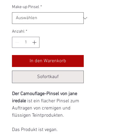
Make-up Pinsel
*
Anzahl
*
In den Warenkorb
Sofortkauf
Der Camouflage-Pinsel von jane
iredale
ist ein flacher Pinsel zum
Auftragen von cremigen und
flüssigen Teintprodukten.
Das Produkt ist vegan.