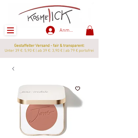
Anmelden
Gestaffelter Versand - fair & transparent:
Unter 39 €: 5,90 € | ab 39 €: 3,90 € | ab 79 € portofrei