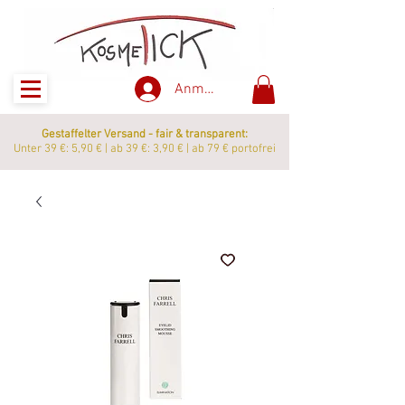
Anmelden
Gestaffelter Versand - fair & transparent:
Unter 39 €: 5,90 € | ab 39 €: 3,90 € | ab 79 € portofrei