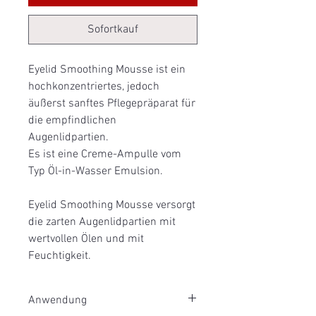
Sofortkauf
Eyelid Smoothing Mousse ist ein
hochkonzentriertes, jedoch
äußerst sanftes Pflegepräparat für
die empfindlichen
Augenlidpartien.
Es ist eine Creme-Ampulle vom
Typ Öl-in-Wasser Emulsion.
Eyelid Smoothing Mousse versorgt
die zarten Augenlidpartien mit
wertvollen Ölen und mit
Feuchtigkeit.
Anwendung