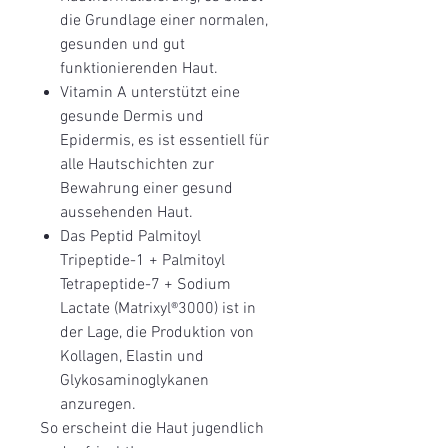
die Grundlage einer normalen,
gesunden und gut
funktionierenden Haut.
Vitamin A unterstützt eine
gesunde Dermis und
Epidermis, es ist essentiell für
alle Hautschichten zur
Bewahrung einer gesund
aussehenden Haut.
Das Peptid Palmitoyl
Tripeptide-1 + Palmitoyl
Tetrapeptide-7 + Sodium
Lactate (Matrixyl®3000) ist in
der Lage, die Produktion von
Kollagen, Elastin und
Glykosaminoglykanen
anzuregen.
So erscheint die Haut jugendlich