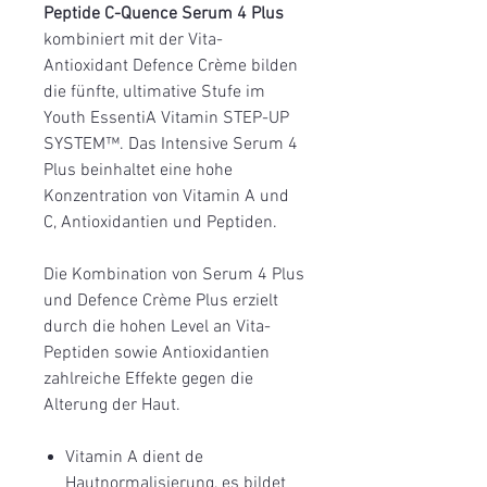
Peptide C-Quence Serum 4 Plus
kombiniert mit der Vita-
Antioxidant Defence Crème bilden
die fünfte, ultimative Stufe im
Youth EssentiA Vitamin STEP-UP
SYSTEM™. Das Intensive Serum 4
Plus beinhaltet eine hohe
Konzentration von Vitamin A und
C, Antioxidantien und Peptiden.
Die Kombination von Serum 4 Plus
und Defence Crème Plus erzielt
durch die hohen Level an Vita-
Peptiden sowie Antioxidantien
zahlreiche Effekte gegen die
Alterung der Haut.
Vitamin A dient de
Hautnormalisierung, es bildet