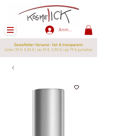
Anmelden
Gestaffelter Versand - fair & transparent:
Unter 39 €: 5,90 € | ab 39 €: 3,90 € | ab 79 € portofrei