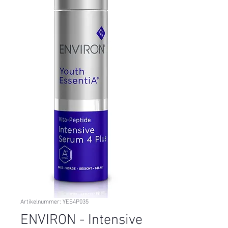
Artikelnummer: YES4P035
ENVIRON - Intensive