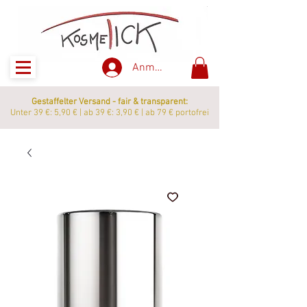
Anmelden
Gestaffelter Versand - fair & transparent:
Unter 39 €: 5,90 € | ab 39 €: 3,90 € | ab 79 € portofrei