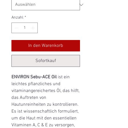
Anzahl
*
In den Warenkorb
Sofortkauf
ENVIRON Sebu-ACE Oil
ist ein
leichtes pflanzliches und
vitaminangereichertes Öl, das hilft,
das Auftreten von
Hautunreinheiten zu kontrollieren.
Es ist wissenschaftlich formuliert,
um die Haut mit den essentiellen
Vitaminen A, C & E zu versorgen,