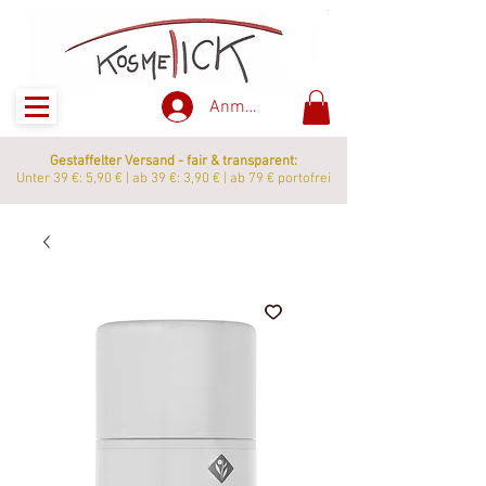
Anmelden
Gestaffelter Versand - fair & transparent:
Unter 39 €: 5,90 € | ab 39 €: 3,90 € | ab 79 € portofrei