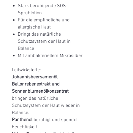
Stark beruhigende SOS-
Sprühlotion
Für die empfindliche und
allergische Haut
Bringt das natürliche
Schutzsystem der Haut in
Balance
Mit antibakteriellem Mikrosilber
Leitwirkstoffe:
Johannisbeersamenöl,
Ballonrebenextrakt und
Sonnenblumenölkonzentrat
bringen das natürliche
Schutzsystem der Haut wieder in
Balance.
Panthenol
beruhigt und spendet
Feuchtigkeit.