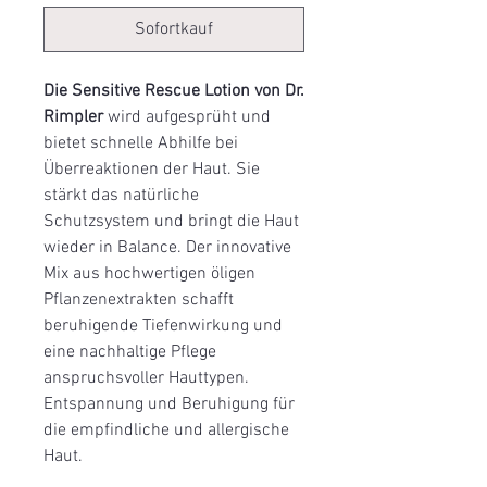
Sofortkauf
Die Sensitive Rescue Lotion von Dr.
Rimpler
wird aufgesprüht und
bietet schnelle Abhilfe bei
Überreaktionen der Haut. Sie
stärkt das natürliche
Schutzsystem und bringt die Haut
wieder in Balance. Der innovative
Mix aus hochwertigen öligen
Pflanzenextrakten schafft
beruhigende Tiefenwirkung und
eine nachhaltige Pflege
anspruchsvoller Hauttypen.
Entspannung und Beruhigung für
die empfindliche und allergische
Haut.