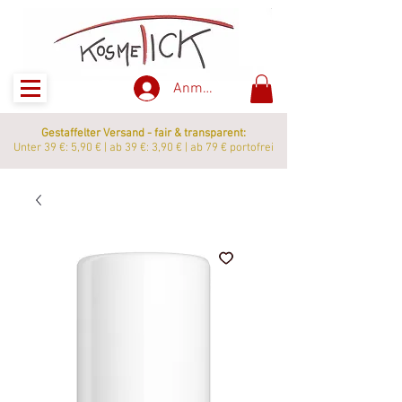
Anmelden
Gestaffelter Versand - fair & transparent:
Unter 39 €: 5,90 € | ab 39 €: 3,90 € | ab 79 € portofrei