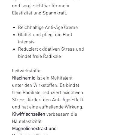
und sorgt sichtbar für mehr
Elastizität und Spannkraft.
Reichhaltige Anti-Age Creme
Glättet und pflegt die Haut
intensiv
Reduziert oxidativen Stress und
bindet freie Radikale
Leitwirkstoffe:
Niacinamid
ist ein Multitalent
unter den Wirkstoffen. Es bindet
freie Radikale, reduziert oxidativen
Stress, fördert den Anti-Age Effekt
und hat eine aufhellende Wirkung.
Kiwifrischzellen
verbessern die
Hautelastizität.
Magnolienextrakt und