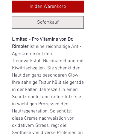
In den Warenkorb
Sofortkauf
Limited - Pro Vitamins von Dr.
Rimpler
ist eine reichhaltige Anti-
Age-Creme mit dem
Trendwirkstoff Niacinamid und mit
Kiwifrischzellen. Sie schenkt der
Haut den ganz besonderen Glow.
Ihre sahnige Textur hüllt sie gerade
in der kalten Jahreszeit in einen
Schutzmantel und unterstützt sie
in wichtigen Prozessen der
Hautregeneration. So schützt
diese Creme nachweislich vor
oxidativem Stress, regt die
Synthese von diverse Proteinen an