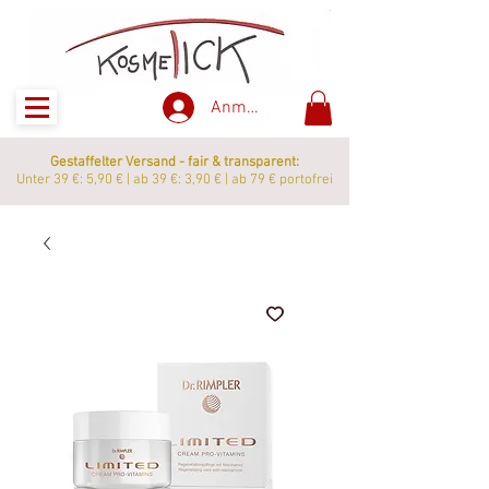
Anmelden
Gestaffelter Versand - fair & transparent:
Unter 39 €: 5,90 € | ab 39 €: 3,90 € | ab 79 € portofrei