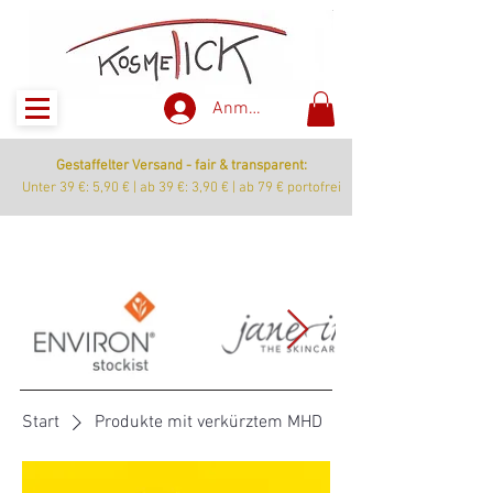
Anmelden
Gestaffelter Versand - fair & transparent:
Unter 39 €: 5,90 € | ab 39 €: 3,90 € | ab 79 € portofrei
Start
Produkte mit verkürztem MHD